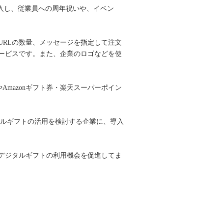
導入し、従業員への周年祝いや、イベン
RLの数量、メッセージを指定して注文
ービスです。また、企業のロゴなどを使
Amazonギフト券・楽天スーパーポイン
タルギフトの活用を検討する企業に、導入
デジタルギフトの利用機会を促進してま