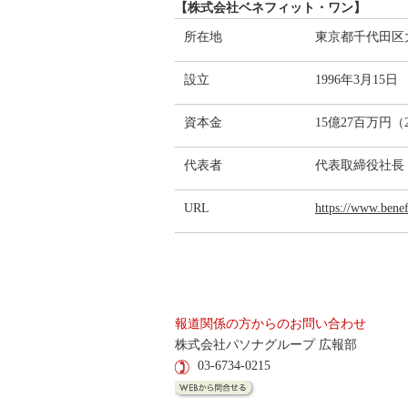
【株式会社ベネフィット・ワン】
所在地
東京都千代田
設立
1996年3月15日
資本金
15億27百万円（
代表者
代表取締役社長
URL
https://www.benef
報道関係の方からのお問い合わせ
株式会社パソナグループ 広報部
03-6734-0215