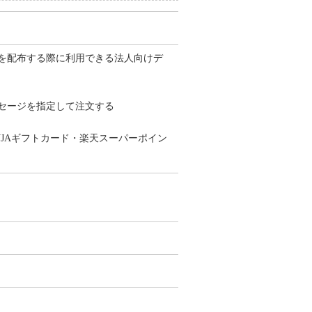
を配布する際に利用できる法人向けデ
セージを指定して注文する
VJAギフトカード・楽天スーパーポイン