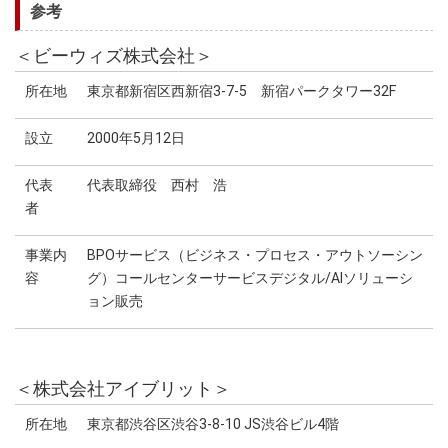
参考
＜ビーウィズ株式会社＞
所在地
東京都新宿区西新宿3-7-5 新宿パークタワー32F
設立
2000年5月12日
代表
代表取締役 西村 浩
者
事業内
BPOサービス（ビジネス・プロセス・アウトソーシン
容
グ）コールセンターサービスデジタル/AIソリューシ
ョン販売
＜株式会社アイブリット＞
所在地
東京都渋谷区渋谷3-8-10 JS渋谷ビル4階