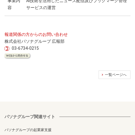
事業内
AI技術を活用したニュース配信及びブックマーク管理
容
サービスの運営
報道関係の方からのお問い合わせ
株式会社パソナグループ 広報部
03-6734-0215
一覧ページへ
パソナグループ関連サイト
パソナグループの起業家支援