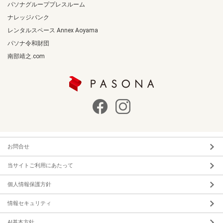
パソナグループプレスルーム
ナレッジバンク
レンタルスペース Annex Aoyama
パソナ令和財団
南部靖之.com
お問合せ
当サイトご利用にあたって
個人情報保護方針
情報セキュリティ
AI基本方針