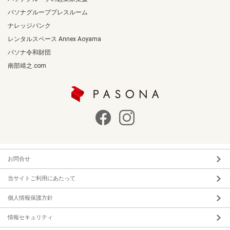
パソナグループプレスルーム
ナレッジバンク
レンタルスペース Annex Aoyama
パソナ令和財団
南部靖之.com
お問合せ
当サイトご利用にあたって
個人情報保護方針
情報セキュリティ