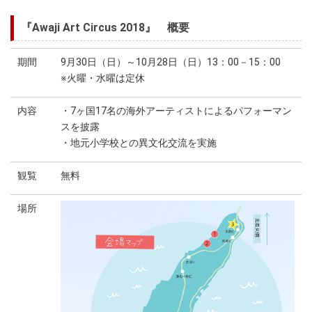
『Awaji Art Circus 2018』 概要
期間
9月30日（日）～10月28日（日）13：00－15：00
※火曜・水曜は定休
内容
・7ヶ国17名の海外アーティストによるパフォーマン
スを披露
・地元小学校との異文化交流を実施
観覧
無料
場所