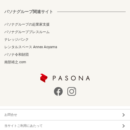
パソナグループ関連サイト
パソナグループの起業家支援
パソナグループプレスルーム
ナレッジバンク
レンタルスペース Annex Aoyama
パソナ令和財団
南部靖之.com
お問合せ
当サイトご利用にあたって