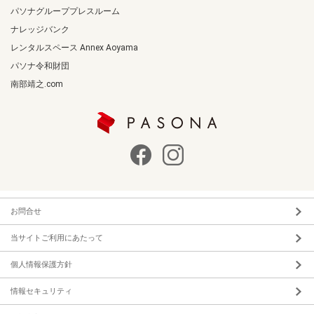
パソナグループプレスルーム
ナレッジバンク
レンタルスペース Annex Aoyama
パソナ令和財団
南部靖之.com
お問合せ
当サイトご利用にあたって
個人情報保護方針
情報セキュリティ