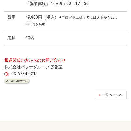
「就業体験」 平日 9：00～17：30
費用
49,800円（税込）
※プログラム修了者には大学から20，
000円を補助
定員
60名
報道関係の方からのお問い合わせ
株式会社パソナグループ 広報室
03-6734-0215
一覧ページへ