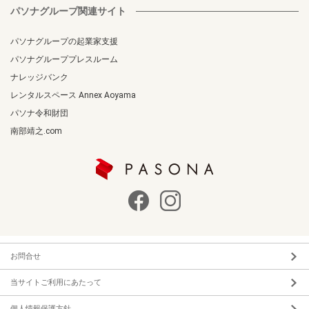
パソナグループ関連サイト
パソナグループの起業家支援
パソナグループプレスルーム
ナレッジバンク
レンタルスペース Annex Aoyama
パソナ令和財団
南部靖之.com
お問合せ
当サイトご利用にあたって
個人情報保護方針