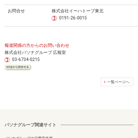
お問合せ
株式会社イーハトーブ東北
0191-26-0015
報道関係の方からのお問い合わせ
株式会社パソナグループ 広報室
03-6734-0215
一覧ページへ
パソナグループ関連サイト