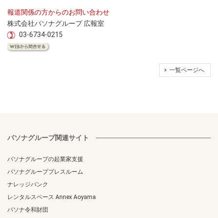
報道関係の方からのお問い合わせ
株式会社パソナグループ 広報室
03-6734-0215
一覧ページへ
パソナグループ関連サイト
パソナグループの起業家支援
パソナグループプレスルーム
ナレッジバンク
レンタルスペース Annex Aoyama
パソナ令和財団