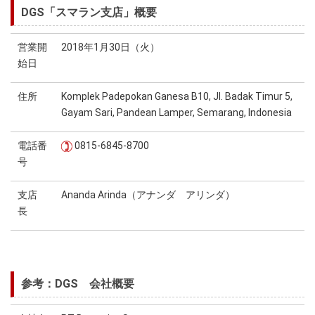
DGS「スマラン支店」概要
営業開
2018年1月30日（火）
始日
住所
Komplek Padepokan Ganesa B10, Jl. Badak Timur 5,
Gayam Sari, Pandean Lamper, Semarang, Indonesia
電話番
0815-6845-8700
号
支店
Ananda Arinda（アナンダ アリンダ）
長
参考：DGS 会社概要