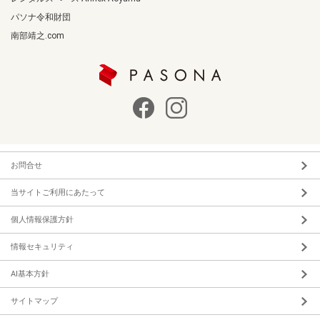
パソナ令和財団
南部靖之.com
お問合せ
当サイトご利用にあたって
個人情報保護方針
情報セキュリティ
AI基本方針
サイトマップ