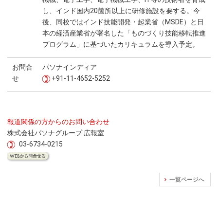
し、インド国内20箇所以上に研修施設を要する。今
後、同校ではインド技能開発・起業省（MSDE）と日
本の経済産業省が署名した「ものづくり技能移転推進
プログラム」に基づいたカリキュラムを導入予定。
お問合
パソナインディア
せ
+91-11-4652-5252
報道関係の方からのお問い合わせ
株式会社パソナグループ 広報室
03-6734-0215
一覧ページへ