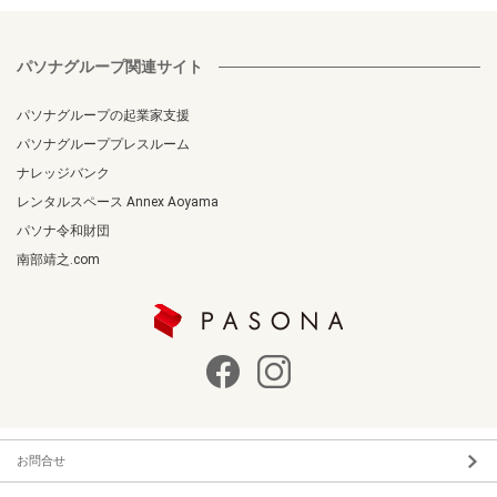
パソナグループ関連サイト
パソナグループの起業家支援
パソナグループプレスルーム
ナレッジバンク
レンタルスペース Annex Aoyama
パソナ令和財団
南部靖之.com
お問合せ