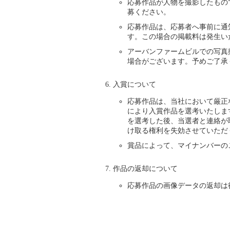
応募作品が人物を撮影したもの
募ください。
応募作品は、応募者へ事前に通知
す。この場合の掲載料は発生い
アーバンファームビルでの写真
場合がございます。予めご了承
入賞について
応募作品は、当社において厳正
により入賞作品を選考いたしま
を選考した後、当選者と連絡が
け取る権利を失効させていただ
賞品によって、マイナンバーの
作品の返却について
応募作品の画像データの返却は