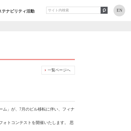
EN
ステナビリティ活動
一覧ページへ
ーム」が、7月のビル移転に伴い、フィナ
フォトコンテストを開催いたします。 思