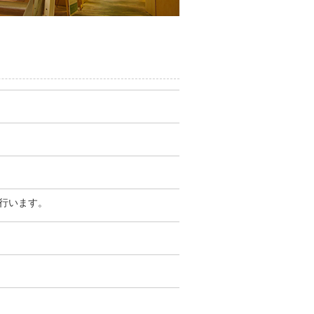
行います。