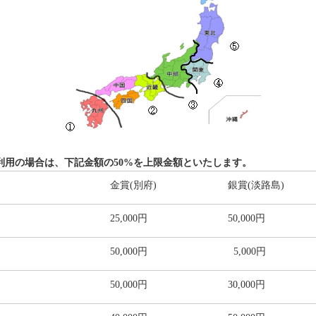
利用の場合は、下記金額の50%を上限金額といたします。
金賞(別府)
銀賞(淡路島)
25,000円
50,000円
50,000円
5,000円
50,000円
30,000円