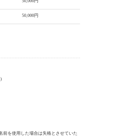
50,000円
50,000円
)
名前を使用した場合は失格とさせていた