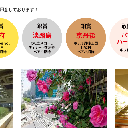
用意しております！