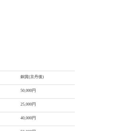
銅賞(京丹後)
50,000円
25,000円
40,000円