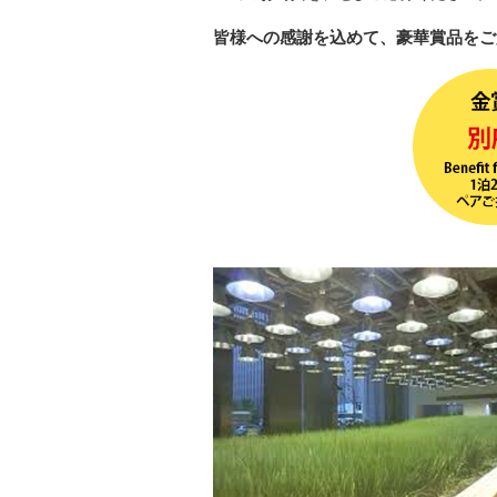
皆様への感謝を込めて、豪華賞品をご