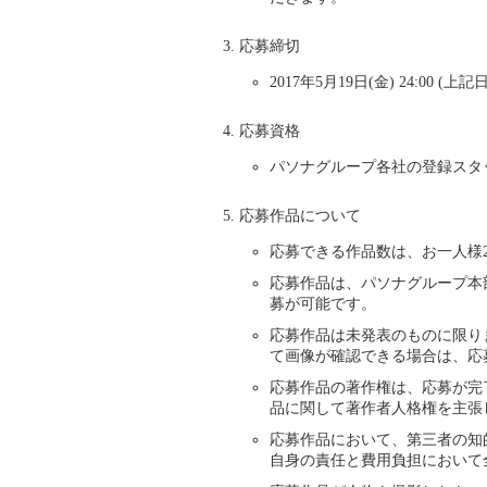
応募締切
2017年5月19日(金) 24:
応募資格
パソナグループ各社の登録スタ
応募作品について
応募できる作品数は、お一人様
応募作品は、パソナグループ本
募が可能です。
応募作品は未発表のものに限り
て画像が確認できる場合は、応
応募作品の著作権は、応募が完
品に関して著作者人格権を主張
応募作品において、第三者の知
自身の責任と費用負担において