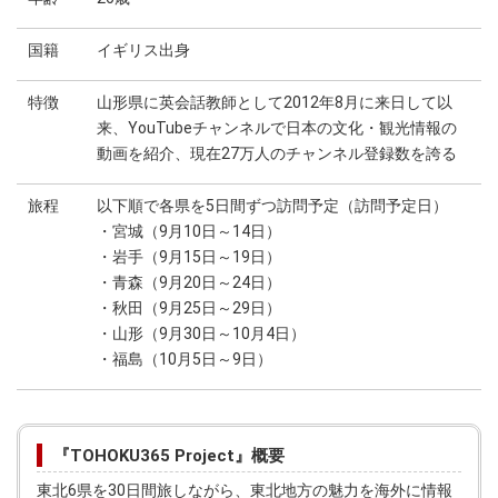
国籍
イギリス出身
特徴
山形県に英会話教師として2012年8月に来日して以
来、YouTubeチャンネルで日本の文化・観光情報の
動画を紹介、現在27万人のチャンネル登録数を誇る
旅程
以下順で各県を5日間ずつ訪問予定（訪問予定日）
・宮城（9月10日～14日）
・岩手（9月15日～19日）
・青森（9月20日～24日）
・秋田（9月25日～29日）
・山形（9月30日～10月4日）
・福島（10月5日～9日）
『TOHOKU365 Project』概要
東北6県を30日間旅しながら、東北地方の魅力を海外に情報