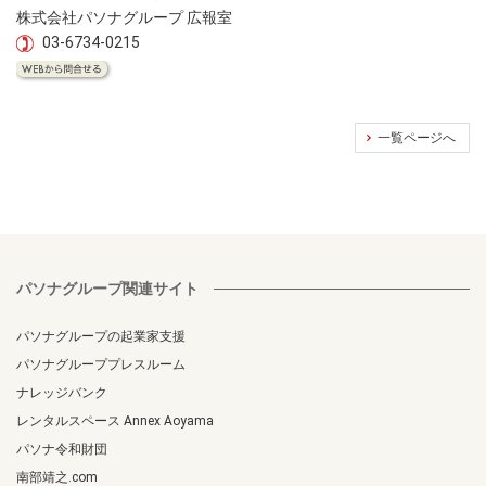
株式会社パソナグループ 広報室
03-6734-0215
一覧ページへ
パソナグループ関連サイト
パソナグループの起業家支援
パソナグループプレスルーム
ナレッジバンク
レンタルスペース Annex Aoyama
パソナ令和財団
南部靖之.com