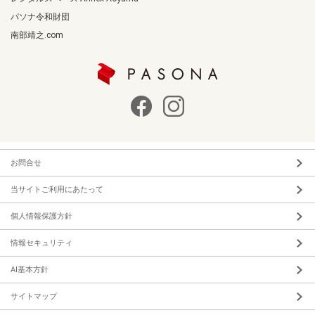
パソナ令和財団
南部靖之.com
お問合せ
当サイトご利用にあたって
個人情報保護方針
情報セキュリティ
AI基本方針
サイトマップ