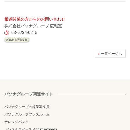
報道関係の方からのお問い合わせ
株式会社パソナグループ 広報室
03-6734-0215
一覧ページへ
パソナグループ関連サイト
パソナグループの起業家支援
パソナグループプレスルーム
ナレッジバンク
レンタルスペース Annex Aoyama