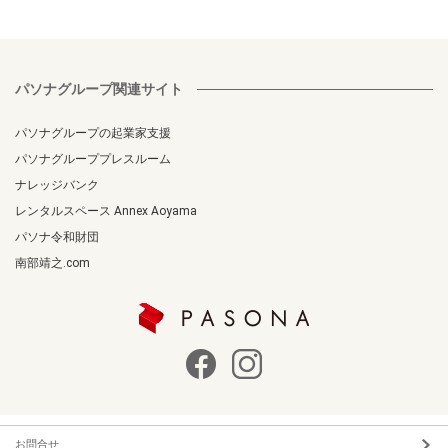
パソナグループ関連サイト
パソナグループの起業家支援
パソナグループプレスルーム
ナレッジバンク
レンタルスペース Annex Aoyama
パソナ令和財団
南部靖之.com
お問合せ