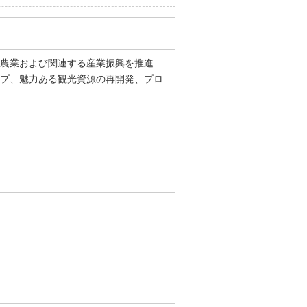
る農業および関連する産業振興を推進
ップ、魅力ある観光資源の再開発、プロ