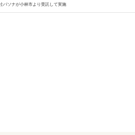
社パソナが小林市より受託して実施