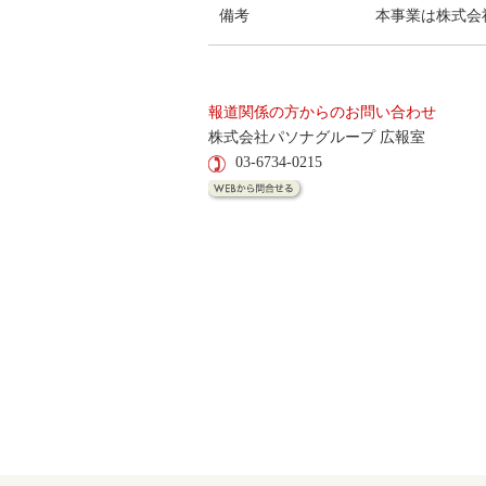
備考
本事業は株式会
報道関係の方からのお問い合わせ
株式会社パソナグループ 広報室
03-6734-0215