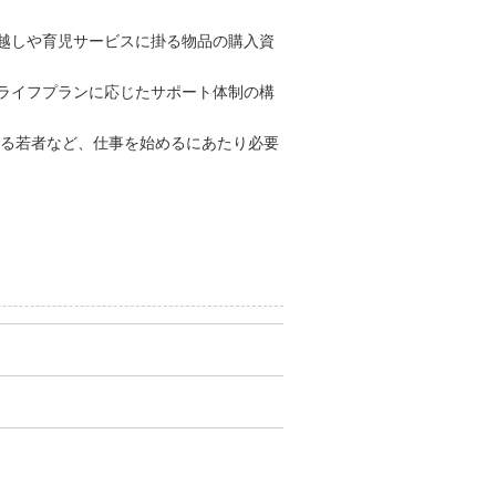
越しや育児サービスに掛る物品の購入資
ライフプランに応じたサポート体制の構
める若者など、仕事を始めるにあたり必要