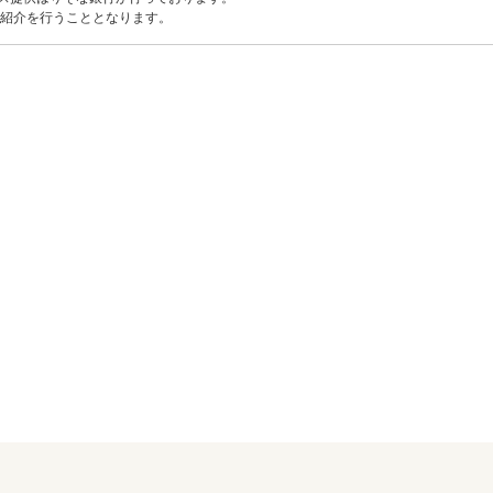
紹介を行うこととなります。