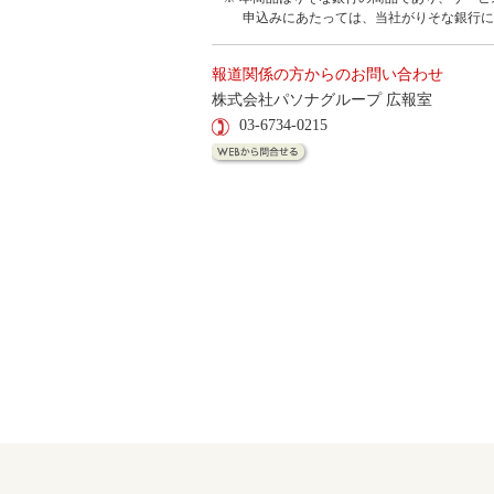
申込みにあたっては、当社がりそな銀行に
報道関係の方からのお問い合わせ
株式会社パソナグループ 広報室
03-6734-0215