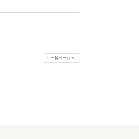
一覧ページへ