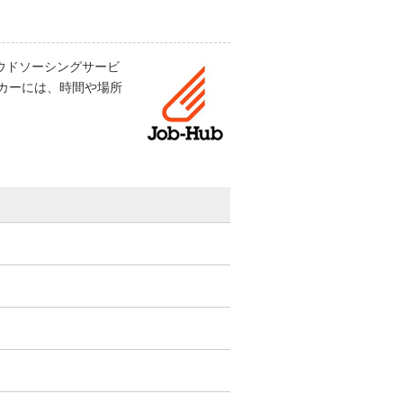
ウドソーシングサービ
カーには、時間や場所