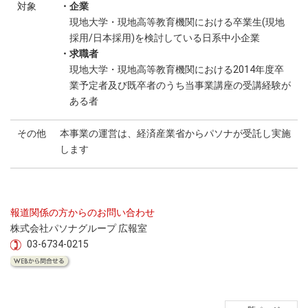
対象
・企業
現地大学・現地高等教育機関における卒業生(現地
採用/日本採用)を検討している日系中小企業
・求職者
現地大学・現地高等教育機関における2014年度卒
業予定者及び既卒者のうち当事業講座の受講経験が
ある者
その他
本事業の運営は、経済産業省からパソナが受託し実施
します
報道関係の方からのお問い合わせ
株式会社パソナグループ 広報室
03-6734-0215