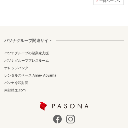
一覧ページへ
パソナグループ関連サイト
パソナグループの起業家支援
パソナグループプレスルーム
ナレッジバンク
レンタルスペース Annex Aoyama
パソナ令和財団
南部靖之.com