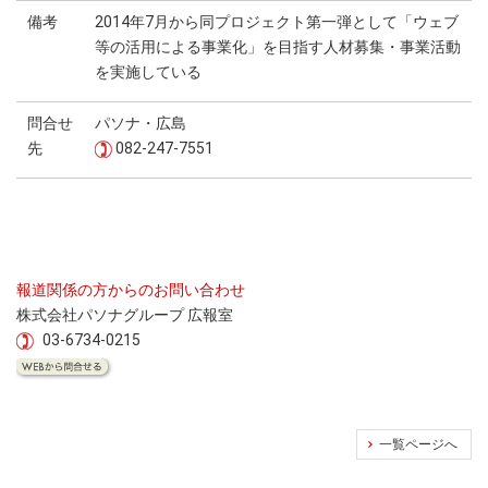
備考
2014年7月から同プロジェクト第一弾として「ウェブ
等の活用による事業化」を目指す人材募集・事業活動
を実施している
問合せ
パソナ・広島
先
082-247-7551
報道関係の方からのお問い合わせ
株式会社パソナグループ 広報室
03-6734-0215
一覧ページへ