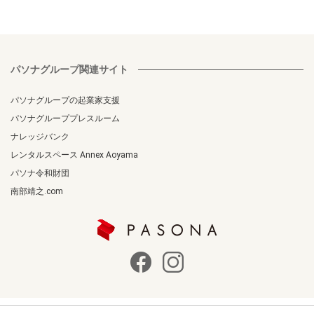
パソナグループ関連サイト
パソナグループの起業家支援
パソナグループプレスルーム
ナレッジバンク
レンタルスペース Annex Aoyama
パソナ令和財団
南部靖之.com