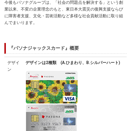
今後もパソナグループは、「社会の問題点を解決する」という創
業以来、不変の企業理念のもと、東日本大震災の復興支援ならび
に障害者支援、文化・芸術活動など多様な社会貢献活動に取り組
んでまいります。
『パソナジャックスカード』概要
デザイ
デザインは2種類 (A.ひまわり、B.シルバーハート)
ン