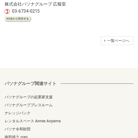
株式会社パソナグループ 広報室
03-6734-0215
一覧ページへ
パソナグループ関連サイト
パソナグループの起業家支援
パソナグループプレスルーム
ナレッジバンク
レンタルスペース Annex Aoyama
パソナ令和財団
南部靖之.com