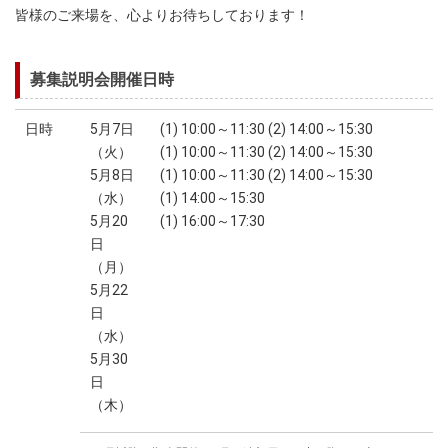
皆様のご来場を、心よりお待ちしております！
募集説明会開催日時
日時
5月7日
(1) 10:00～11:30 (2) 14:00～15:30
（火）
(1) 10:00～11:30 (2) 14:00～15:30
5月8日
(1) 10:00～11:30 (2) 14:00～15:30
（水）
(1) 14:00～15:30
5月20
(1) 16:00～17:30
日
（月）
5月22
日
（水）
5月30
日
（木）