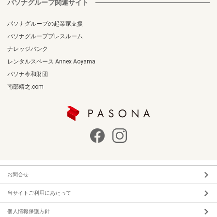
パソナグループ関連サイト
パソナグループの起業家支援
パソナグループプレスルーム
ナレッジバンク
レンタルスペース Annex Aoyama
パソナ令和財団
南部靖之.com
お問合せ
当サイトご利用にあたって
個人情報保護方針