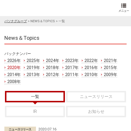
パソナグループ
>
NEWS＆TOPICS
>
一覧
News＆Topics
バックナンバー
2026年
2025年
2024年
2023年
2022年
2021年
2020年
2019年
2018年
2017年
2016年
2015年
2014年
2013年
2012年
2011年
2010年
2009年
2008年
一覧
ニュースリリース
IR
お知らせ
2020.07.16