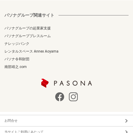
パソナグループ関連サイト
パソナグループの起業家支援
パソナグループプレスルーム
ナレッジバンク
レンタルスペース Annex Aoyama
パソナ令和財団
南部靖之.com
お問合せ
当サイトご利用にあたって