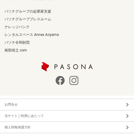
パソナグループの起業家支援
パソナグループプレスルーム
ナレッジバンク
レンタルスペース Annex Aoyama
パソナ令和財団
南部靖之.com
お問合せ
当サイトご利用にあたって
個人情報保護方針