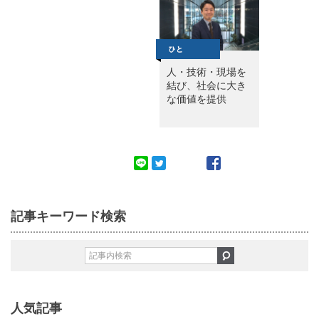
人・技術・現場を
結び、社会に大き
な価値を提供
記事キーワード検索
人気記事