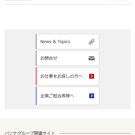
パソナグループ関連サイト