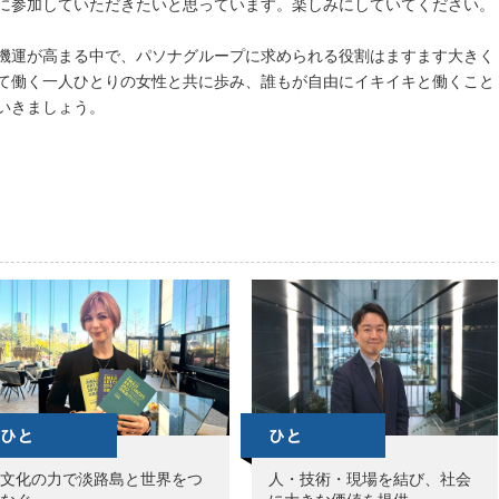
に参加していただきたいと思っています。楽しみにしていてください。
機運が高まる中で、パソナグループに求められる役割はますます大きく
て働く一人ひとりの女性と共に歩み、誰もが自由にイキイキと働くこと
いきましょう。
文化の力で淡路島と世界をつ
人・技術・現場を結び、社会