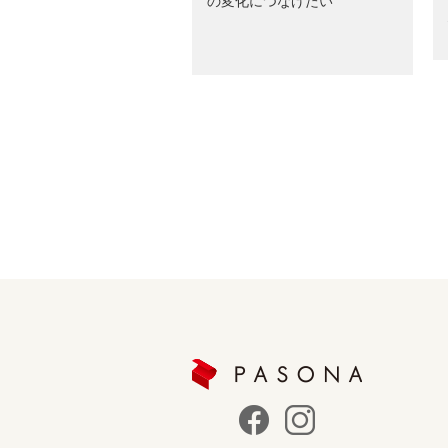
の変化につなげたい