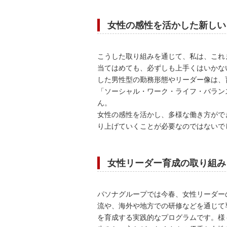
女性の感性を活かした新しい
こうした取り組みを通じて、私は、これ
当てはめても、必ずしも上手くはいかな
した男性型の勤務形態やリーダー像は、
「ソーシャル・ワーク・ライフ・バラン
ん。
女性の感性を活かし、多様な働き方がで
り上げていくことが必要なのではないで
女性リーダー育成の取り組み
パソナグループでは今春、女性リーダー
流や、海外や地方での研修などを通じて
を育成する実践的なプログラムです。様