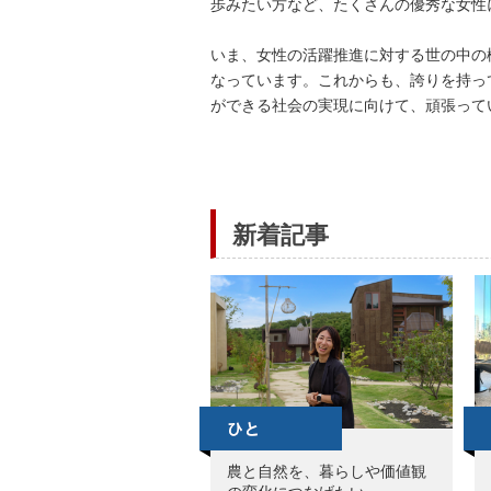
歩みたい方など、たくさんの優秀な女性
いま、女性の活躍推進に対する世の中の
なっています。これからも、誇りを持っ
ができる社会の実現に向けて、頑張って
新着記事
農と自然を、暮らしや価値観