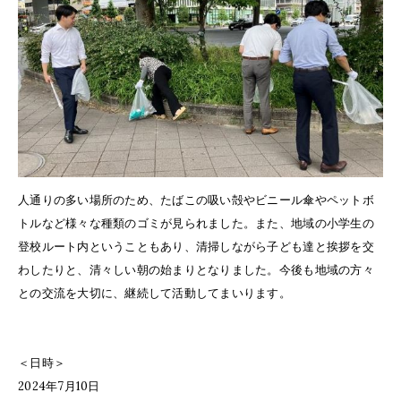
人通りの多い場所のため、たばこの吸い殻やビニール傘やペットボ
トルなど様々な種類のゴミが見られました。また、地域の小学生の
登校ルート内ということもあり、清掃しながら子ども達と挨拶を交
わしたりと、清々しい朝の始まりとなりました。今後も地域の方々
との交流を大切に、継続して活動してまいります。
＜日時＞
2024年7月10日