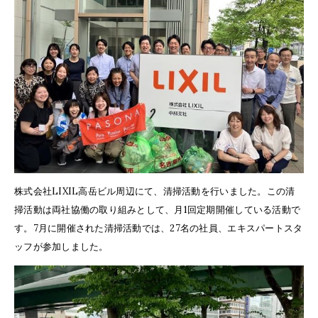
株式会社LIXIL高岳ビル周辺にて、清掃活動を行いました。この清
掃活動は両社協働の取り組みとして、月1回定期開催している活動で
す。7月に開催された清掃活動では、27名の社員、エキスパートスタ
ッフが参加しました。