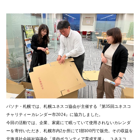
パソナ・札幌では、札幌ユネスコ協会が主催する『第35回ユネスコ
チャリティーカレンダー市2024』に協力しました。
今回の活動では、企業、家庭にて眠っていて使用されないカレンダ
ーを寄付いただき、札幌市内2か所にて1部100円で販売。その収益を
北海道社会福祉協議会「道内ボランティア育成支援」、ユネスコ