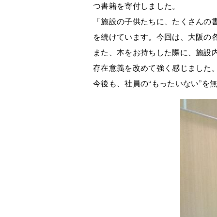
つ書籍を寄付しました。
「施設の子供たちに、たくさんの書
を続けています。今回は、大阪の
また、本をお持ちした際に、施設
存在意義を改めて強く感じました
今後も、社員の“もったいない”を