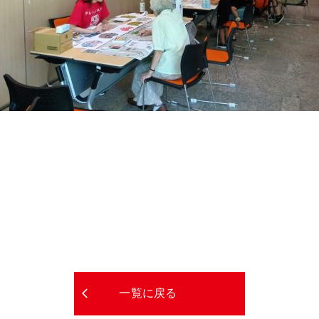
一覧に戻る