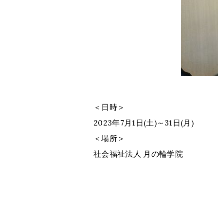
＜日時＞
2023年7月1日(土)～31日(月)
＜場所＞
社会福祉法人 月の輪学院