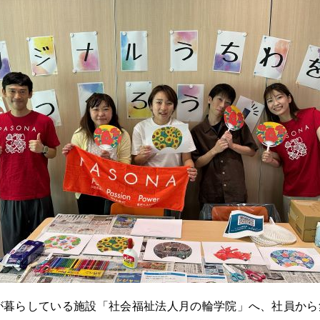
が暮らしている施設「社会福祉法人月の輪学院」へ、社員から