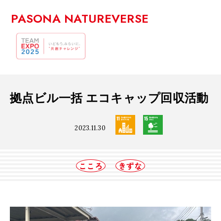
PASONA NATUREVERSE
拠点ビル一括 エコキャップ回収活動
2023.11.30
こころ
きずな