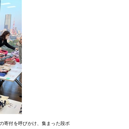
の寄付を呼びかけ、集まった段ボ