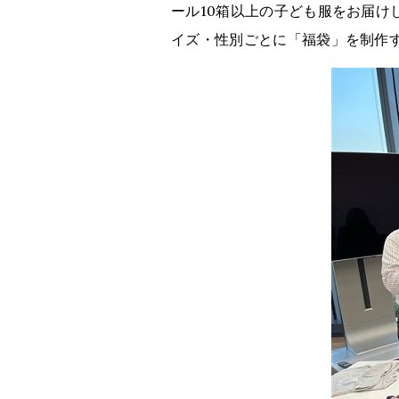
ール10箱以上の子ども服をお届
イズ・性別ごとに「福袋」を制作