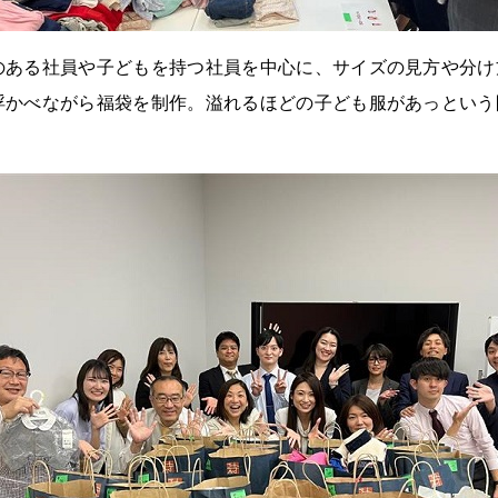
のある社員や子どもを持つ社員を中心に、サイズの見方や分け
浮かべながら福袋を制作。溢れるほどの子ども服があっという