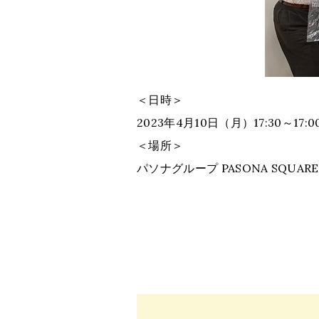
＜日時＞
2023年4月10日（月）17:30～17:0
＜場所＞
パソナグループ PASONA SQUARE