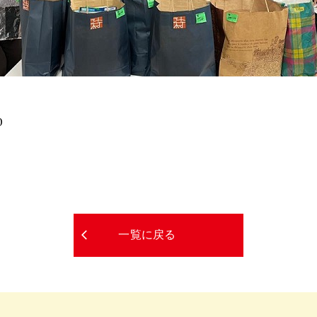
0
一覧に戻る