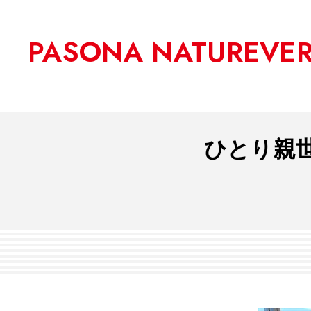
PASONA NATUREVE
ひとり親