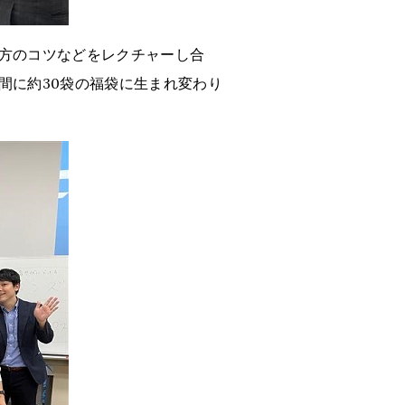
方のコツなどをレクチャーし合
間に約30袋の福袋に生まれ変わり