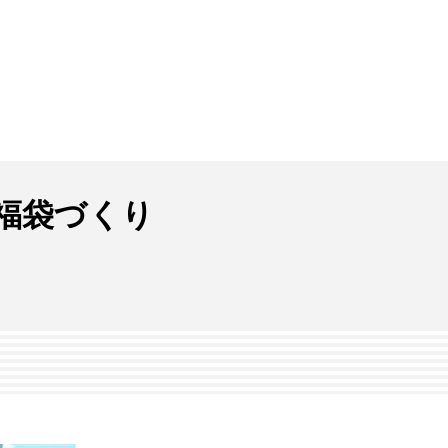
福袋づくり