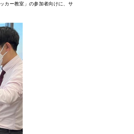
サッカー教室」の参加者向けに、サ