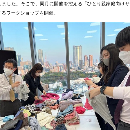
けしました。そこで、同月に開催を控える「ひとり親家庭向け
するワークショップを開催。