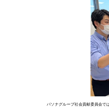
パソナグループ社会貢献委員会で