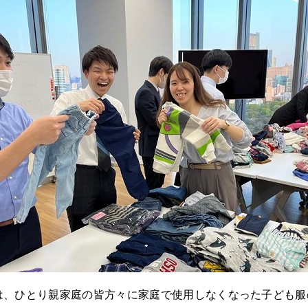
は、ひとり親家庭の皆方々に家庭で使用しなくなった子ども服