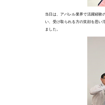
当日は、アパレル業界で活躍経験
い、受け取られる方の笑顔を思い
ました。