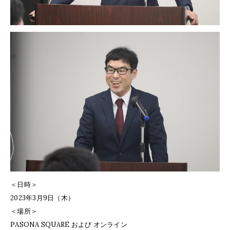
＜日時＞
2023年3月9日（木）
＜場所＞
PASONA SQUARE および オンライン