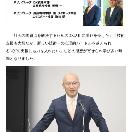
「社会の問題点を解決するためのDX活用に感銘を受けた」「技術
支援も大切だが、新しい技術への心理的ハードルを越えられ
る“心”の支援にも力を入れたい」などの感想が寄せられ学び多い時
間となりました。