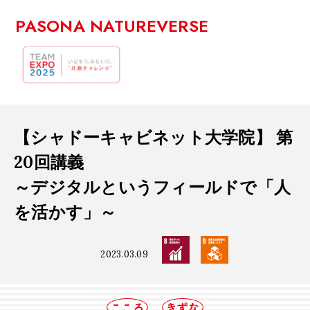
PASONA NATUREVERSE
【シャドーキャビネット大学院】 第
20回講義
～デジタルというフィールドで「人
を活かす」～
2023.03.09
こころ
きずな