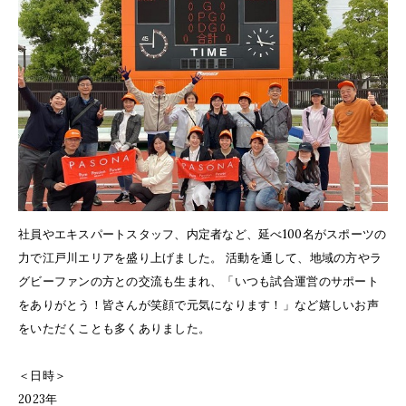
社員やエキスパートスタッフ、内定者など、延べ100名がスポーツの
力で江戸川エリアを盛り上げました。 活動を通して、地域の方やラ
グビーファンの方との交流も生まれ、「いつも試合運営のサポート
をありがとう！皆さんが笑顔で元気になります！」など嬉しいお声
をいただくことも多くありました。
＜日時＞
2023年