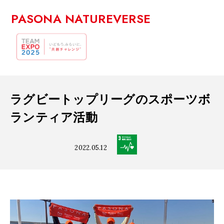
PASONA NATUREVERSE
ラグビートップリーグのスポーツボ
ランティア活動
2022.05.12