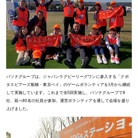
パソナグループは、ジャパンラグビーリーグワンに参入する「クボ
タスピアーズ船橋・東京ベイ」のゲームボランティアを1月から継続
して実施しています。これまで全5回実施し、パソナグループで8
社、延べ80名の社員が参加。運営ボランティアを通して会場を盛り
上げました。