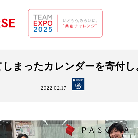
RSE
てしまったカレンダーを寄付し
2022.02.17