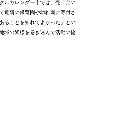
クルカレンダー市では、売上金の
て近隣の保育園や幼稚園に寄付さ
あることを知れてよかった」との
地域の皆様を巻き込んで活動の輪