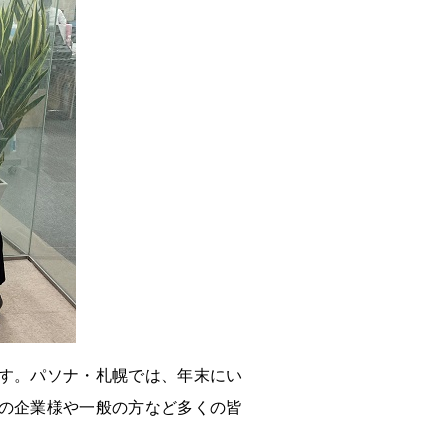
す。パソナ・札幌では、年末にい
の企業様や一般の方など多くの皆