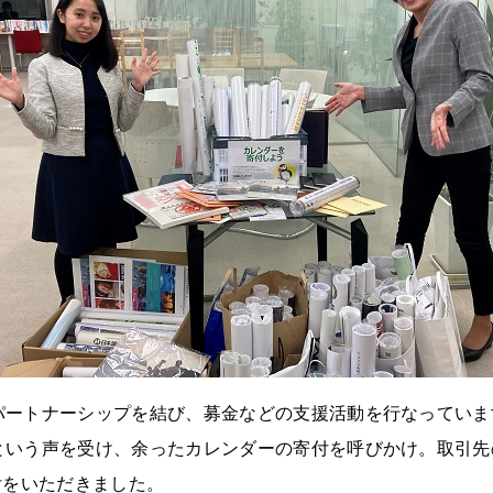
パートナーシップを結び、募金などの支援活動を行なっていま
という声を受け、余ったカレンダーの寄付を呼びかけ。取引先
付をいただきました。