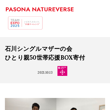
PASONA NATUREVERSE
石川シングルマザーの会
ひとり親50世帯応援BOX寄付
2021.10.13