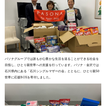
パソナグループでは誰もが心豊かな生活を送ることができる社会を
目指し、ひとり親世帯への支援を行っています。パソナ・金沢では
石川県内にある「石川シングルマザーの会」とともに、ひとり親50
世帯に応援BOXを寄付しました。