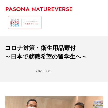
PASONA NATUREVERSE
コロナ対策・衛生用品寄付
～日本で就職希望の留学生へ～
2021.08.23