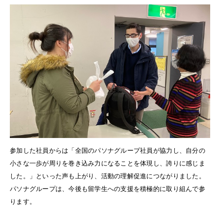
参加した社員からは「全国のパソナグループ社員が協力し、自分の
小さな一歩が周りを巻き込み力になることを体現し、誇りに感じま
した。」といった声も上がり、活動の理解促進につながりました。
パソナグループは、今後も留学生への支援を積極的に取り組んで参
ります。