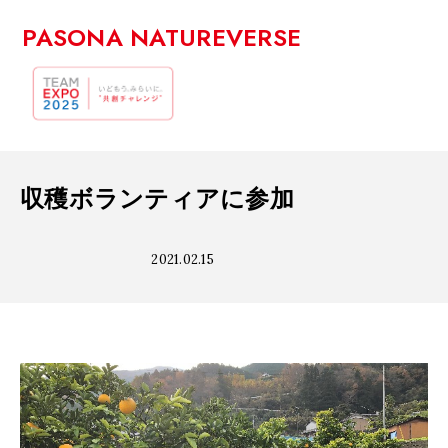
PASONA NATUREVERSE
収穫ボランティアに参加
2021.02.15