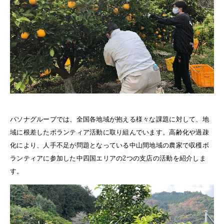
パソナグループでは、全国各地域が抱える様々な課題に対して、地
域に根差したボランティア活動に取り組んでいます。高齢化や過疎
化により、人手不足が問題となっている中山間地域の農家で収穫ボ
ランティアに参加した中四国エリアの2つの支店の活動を紹介しま
す。