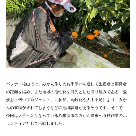
パソナ・松山では、みかん作りのお手伝いを通して生産者と消費者
の距離を縮め、また地域の活性化を目的とした取り組みである「愛
媛お手伝いプロジェクト」に参加。高齢化や人手不足により、みか
んの収穫が遅れてしまうなどの地域課題があるそうです。そこで、
今回は人手不足となっている八幡浜市のみかん農家へ収穫作業のボ
ランティアとして活動しました。