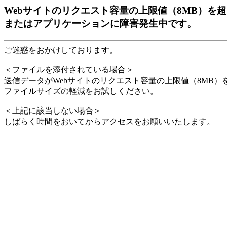
Webサイトのリクエスト容量の上限値（8MB）を
またはアプリケーションに障害発生中です。
ご迷惑をおかけしております。
＜ファイルを添付されている場合＞
送信データがWebサイトのリクエスト容量の上限値（8MB
ファイルサイズの軽減をお試しください。
＜上記に該当しない場合＞
しばらく時間をおいてからアクセスをお願いいたします。