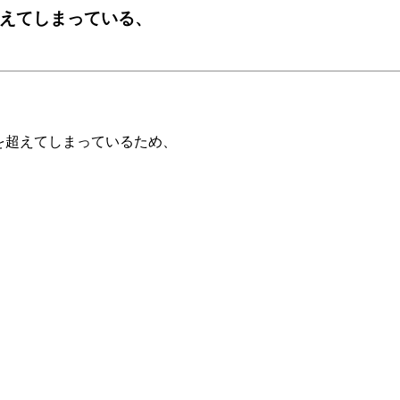
超えてしまっている、
）を超えてしまっているため、