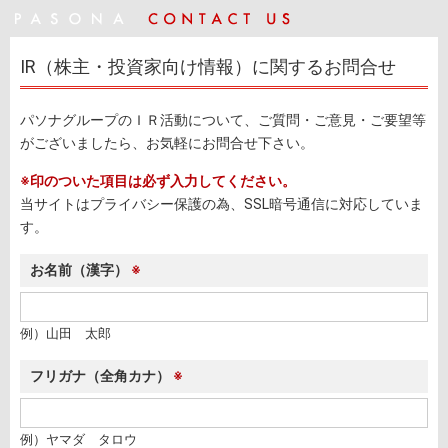
IR（株主・投資家向け情報）に関するお問合せ
パソナグループのＩＲ活動について、ご質問・ご意見・ご要望等
がございましたら、お気軽にお問合せ下さい。
※印のついた項目は必ず入力してください。
当サイトはプライバシー保護の為、SSL暗号通信に対応していま
す。
お名前
（漢字）
※
例）山田 太郎
フリガナ
（全角カナ）
※
例）ヤマダ タロウ