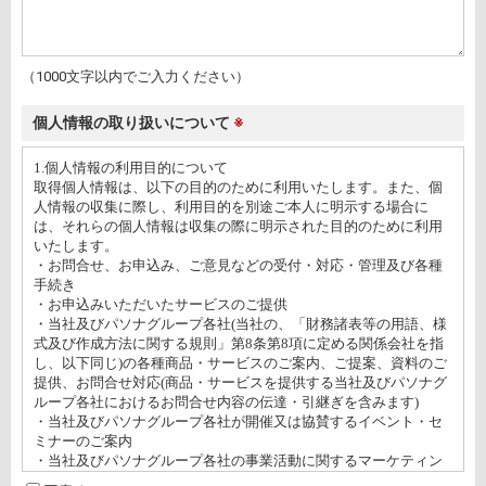
（1000文字以内でご入力ください）
個人情報の取り扱いについて
※