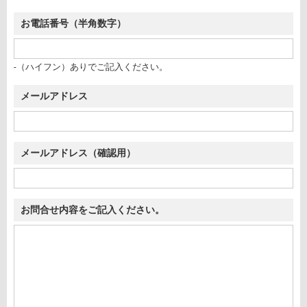
お電話番号
（半角数字）
-（ハイフン）ありでご記入ください。
メールアドレス
メールアドレス
（確認用）
お問合せ内容をご記入ください。